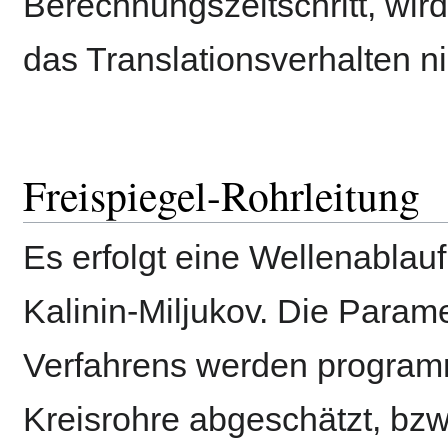
Berechnungszeitschritt, wir
das Translationsverhalten ni
Freispiegel-Rohrleitung
Es erfolgt eine Wellenabla
Kalinin-Miljukov. Die Parame
Verfahrens werden programmi
Kreisrohre abgeschätzt, bzw. 