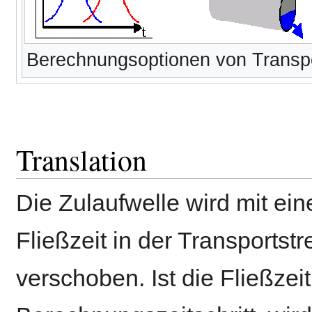
Berechnungsoptionen von Transp
Translation
Die Zulaufwelle wird mit ein
Fließzeit in der Transportst
verschoben. Ist die Fließzeit