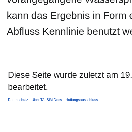
kann das Ergebnis in Form 
Abfluss Kennlinie benutzt w
Diese Seite wurde zuletzt am 1
bearbeitet.
Datenschutz
Über TALSIM Docs
Haftungsausschluss