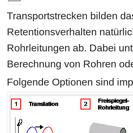
Transportstrecken bilden da
Retentionsverhalten natürli
Rohrleitungen ab. Dabei unt
Berechnung von Rohren oder
Folgende Optionen sind imp