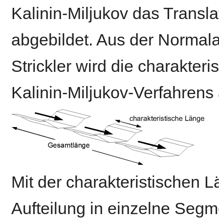
Kalinin-Miljukov das Transl
abgebildet. Aus der Normal
Strickler wird die charakter
Kalinin-Miljukov-Verfahrens
Mit der charakteristischen L
Aufteilung in einzelne Segm