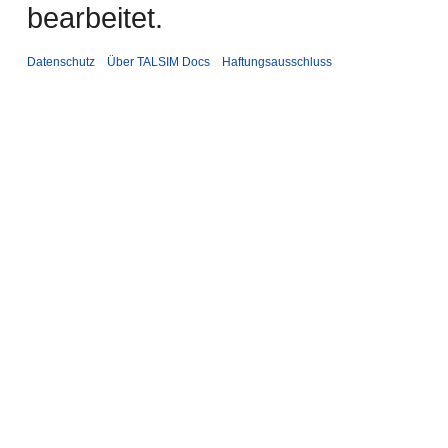
bearbeitet.
Datenschutz
Über TALSIM Docs
Haftungsausschluss