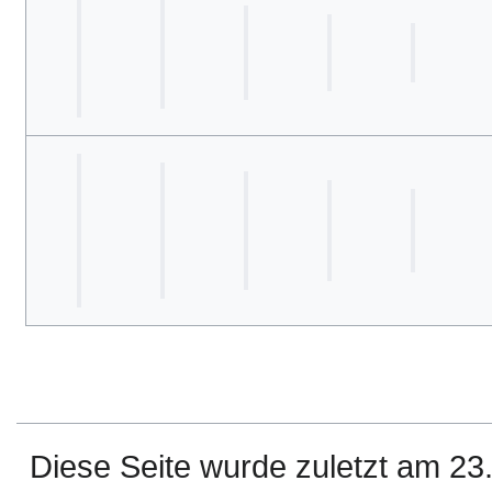
Diese Seite wurde zuletzt am 2