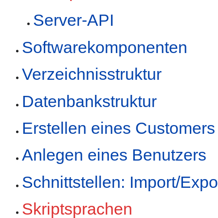
Server-API
Softwarekomponenten
Verzeichnisstruktur
Datenbankstruktur
Erstellen eines Customers
Anlegen eines Benutzers
Schnittstellen: Import/Expo
Skriptsprachen