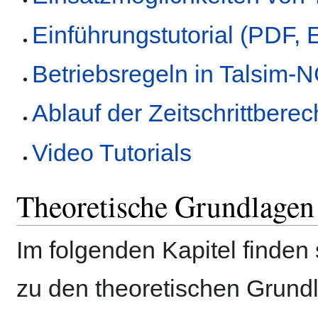
Einführungstutorial (PDF, 
Betriebsregeln in Talsim-
Ablauf der Zeitschrittbere
Video Tutorials
Theoretische Grundlagen
Im folgenden Kapitel finden 
zu den theoretischen Grund