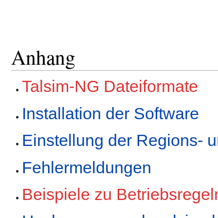
Anhang
Talsim-NG Dateiformate
Installation der Software
Einstellung der Regions- 
Fehlermeldungen
Beispiele zu Betriebsregel