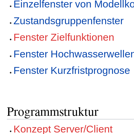
Einzelfenster von Modell
Zustandsgruppenfenster
Fenster Zielfunktionen
Fenster Hochwasserwellens
Fenster Kurzfristprognose
Programmstruktur
Konzept Server/Client