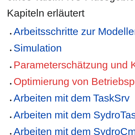
Kapiteln erläutert
Arbeitsschritte zur Modelle
Simulation
Parameterschätzung und K
Optimierung von Betriebs
Arbeiten mit dem TaskSrv
Arbeiten mit dem SydroTa
Arbeiten mit dem SydroCm