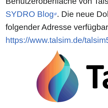
Benutzeroberfläche von Tal
SYDRO Blog
. Die neue Do
folgender Adresse verfügbar
https://www.talsim.de/talsim