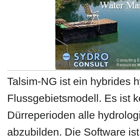
Talsim-NG ist ein hybrides 
Flussgebietsmodell. Es ist 
Dürreperioden alle hydrolo
abzubilden. Die Software is