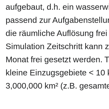
aufgebaut, d.h. ein wasserw
passend zur Aufgabenstellun
die räumliche Auflösung fre
Simulation Zeitschritt kann
Monat frei gesetzt werden. 
kleine Einzugsgebiete < 10 
3,000,000 km² (z.B. gesamte