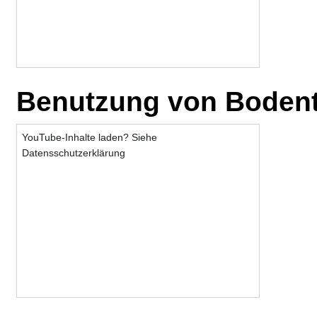
Benutzung von Boden
YouTube-Inhalte laden? Siehe
Datensschutzerklärung