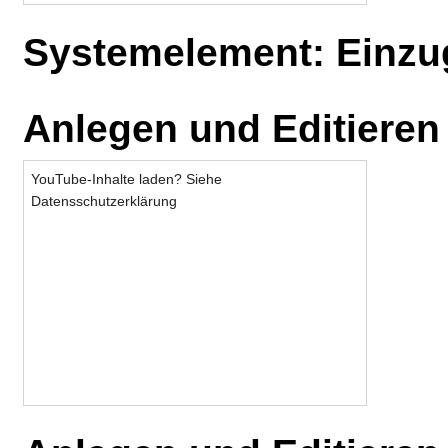
Systemelement: Einzu
Anlegen und Editiere
YouTube-Inhalte laden? Siehe
Datensschutzerklärung