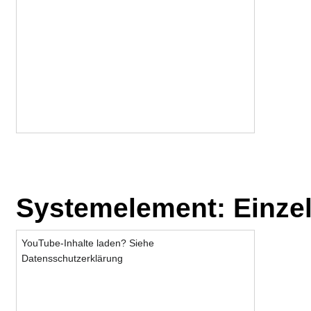
Systemelement: Einzele
YouTube-Inhalte laden? Siehe
Datensschutzerklärung