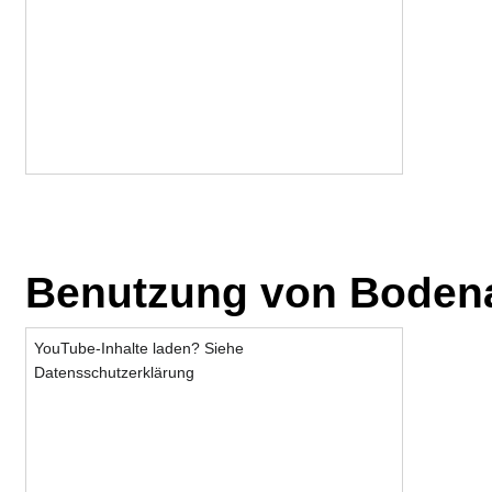
Benutzung von Boden
YouTube-Inhalte laden? Siehe
Datensschutzerklärung