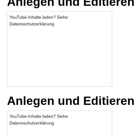
Anlegen und Editiere
YouTube-Inhalte laden? Siehe
Datensschutzerklärung
Anlegen und Editiere
YouTube-Inhalte laden? Siehe
Datensschutzerklärung