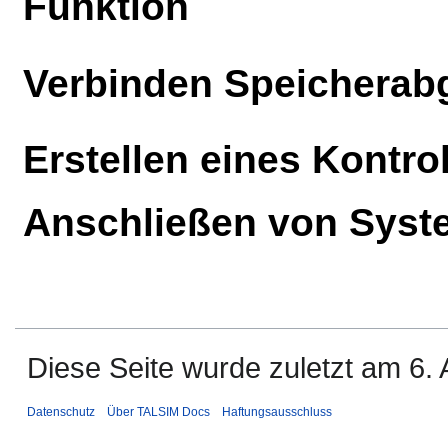
Funktion
Verbinden Speicherab
Erstellen eines Kontro
Anschließen von Sys
Diese Seite wurde zuletzt am 6. 
Datenschutz
Über TALSIM Docs
Haftungsausschluss