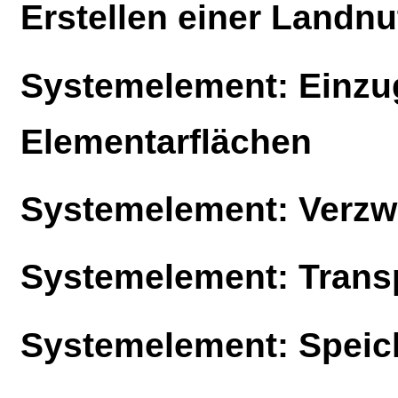
Erstellen einer Landn
Systemelement: Einzug
Elementarflächen
Systemelement: Verz
Systemelement: Trans
Systemelement: Speic