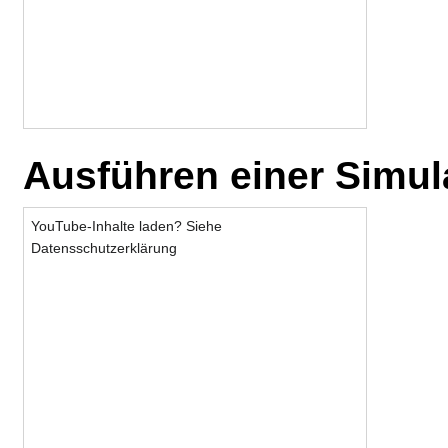
Ausführen einer Simul
YouTube-Inhalte laden? Siehe
Datensschutzerklärung