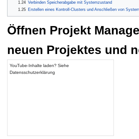
1.24
Verbinden Speicherabgabe mit Systemzustand
1.25
Erstellen eines Kontroll-Clusters und Anschließen von Syst
Öffnen Projekt Manage
neuen Projektes und 
YouTube-Inhalte laden? Siehe
Datensschutzerklärung