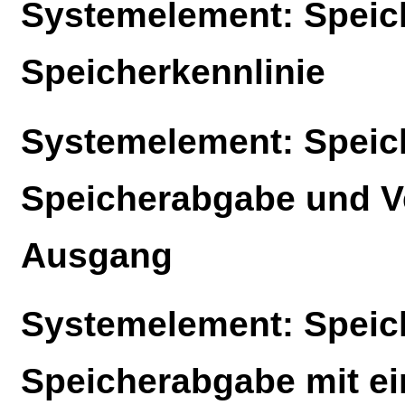
Systemelement: Speich
Speicherkennlinie
Systemelement: Speich
Speicherabgabe und V
Ausgang
Systemelement: Speich
Speicherabgabe mit e