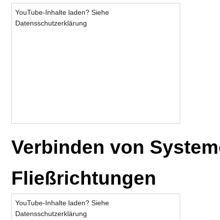
YouTube-Inhalte laden? Siehe
Datensschutzerklärung
Verbinden von System
Fließrichtungen
YouTube-Inhalte laden? Siehe
Datensschutzerklärung