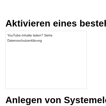
Aktivieren eines best
YouTube-Inhalte laden? Siehe
Datensschutzerklärung
Anlegen von Systeme