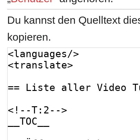
Du kannst den Quelltext die
kopieren.