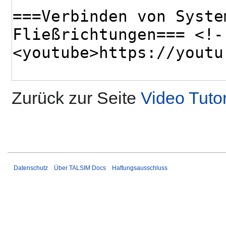
Zurück zur Seite
Video Tutor
Datenschutz
Über TALSIM Docs
Haftungsausschluss