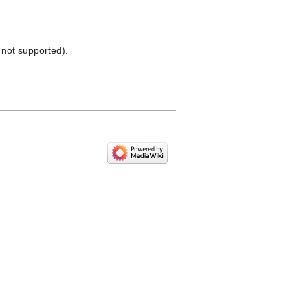
 not supported).