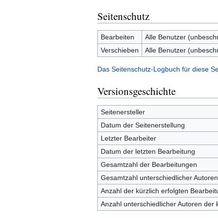
Seitenschutz
Bearbeiten
Alle Benutzer (unbesch
Verschieben
Alle Benutzer (unbesch
Das Seitenschutz-Logbuch für diese Se
Versionsgeschichte
Seitenersteller
Datum der Seitenerstellung
Letzter Bearbeiter
Datum der letzten Bearbeitung
Gesamtzahl der Bearbeitungen
Gesamtzahl unterschiedlicher Autoren
Anzahl der kürzlich erfolgten Bearbei
Anzahl unterschiedlicher Autoren der 