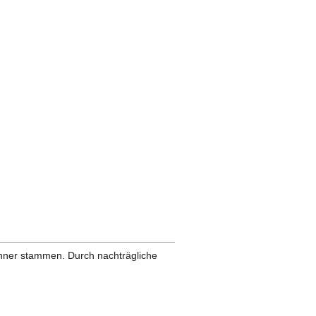
anner stammen. Durch nachträgliche