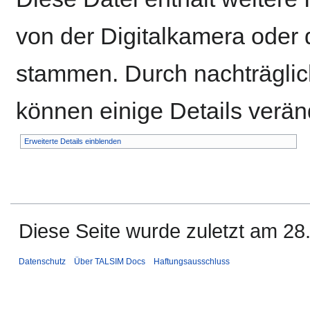
von der Digitalkamera ode
stammen. Durch nachträglich
können einige Details verän
Erweiterte Details einblenden
Diese Seite wurde zuletzt am 28
Datenschutz
Über TALSIM Docs
Haftungsausschluss