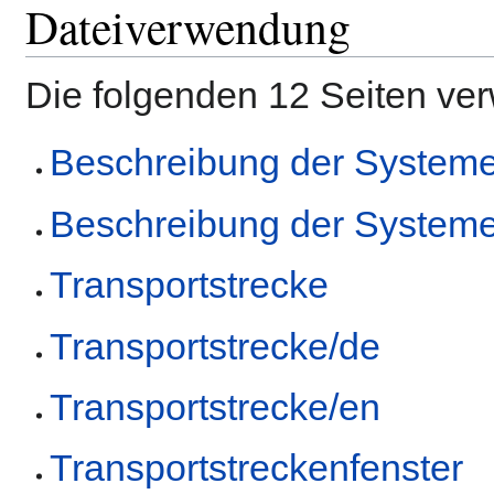
Dateiverwendung
Die folgenden 12 Seiten ve
Beschreibung der System
Beschreibung der System
Transportstrecke
Transportstrecke/de
Transportstrecke/en
Transportstreckenfenster