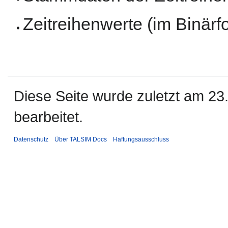
Zeitreihenwerte (im Binärf
Diese Seite wurde zuletzt am 2
bearbeitet.
Datenschutz
Über TALSIM Docs
Haftungsausschluss