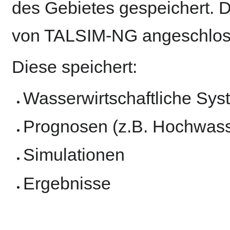
des Gebietes gespeichert. 
von TALSIM-NG angeschlos
Diese speichert:
Wasserwirtschaftliche Sys
Prognosen (z.B. Hochwass
Simulationen
Ergebnisse