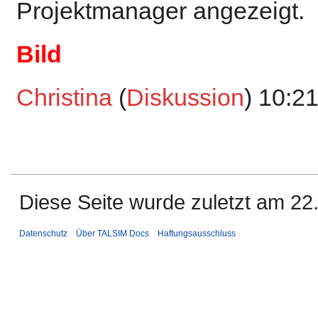
Projektmanager angezeigt.
Bild
Christina
(
Diskussion
) 10:2
Diese Seite wurde zuletzt am 22.
Datenschutz
Über TALSIM Docs
Haftungsausschluss