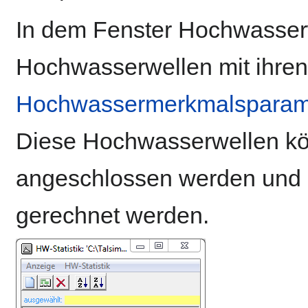
In dem Fenster Hochwasserw
Hochwasserwellen mit ihren
Hochwassermerkmalsparam
Diese Hochwasserwellen k
angeschlossen werden und 
gerechnet werden.