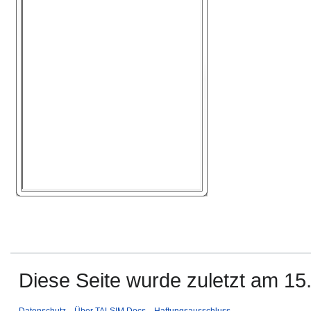
Diese Seite wurde zuletzt am 15.
Datenschutz
Über TALSIM Docs
Haftungsausschluss