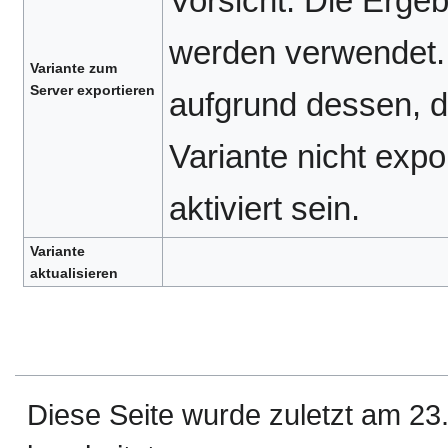
Vorsicht: Die Ergeb
werden verwendet. L
Variante zum
Server exportieren
aufgrund dessen, d
Variante nicht expo
aktiviert sein.
Variante
aktualisieren
Diese Seite wurde zuletzt am 2