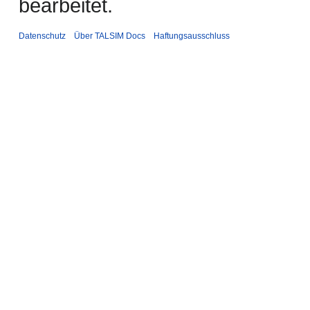
bearbeitet.
Datenschutz
Über TALSIM Docs
Haftungsausschluss