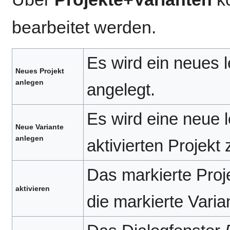
bearbeitet werden.
Es wird ein neues l
Neues Projekt
anlegen
angelegt.
Es wird eine neue l
Neue Variante
anlegen
aktivierten Projekt
Das markierte Proje
aktivieren
die markierte Varia