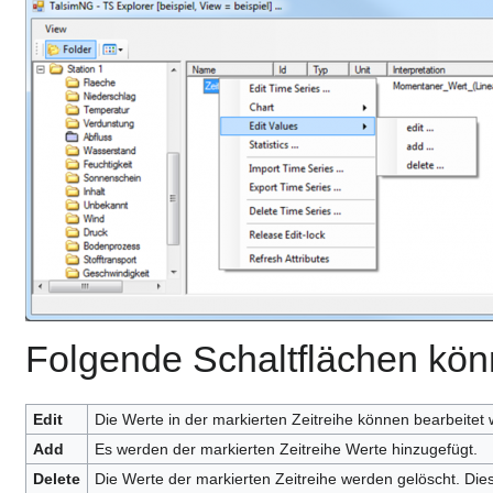
Folgende Schaltflächen kön
Edit
Die Werte in der markierten Zeitreihe können bearbeitet
Add
Es werden der markierten Zeitreihe Werte hinzugefügt.
Delete
Die Werte der markierten Zeitreihe werden gelöscht. Di