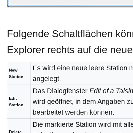
Folgende Schaltflächen kön
Explorer rechts auf die neue
Es wird eine neue leere Station 
New
Station
angelegt.
Das Dialogfenster
Edit of a Talsi
Edit
wird geöffnet, in dem Angaben zu
Station
bearbeitet werden können.
Die markierte Station wird mit al
Delete