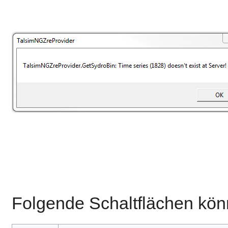
Folgende Schaltflächen kön