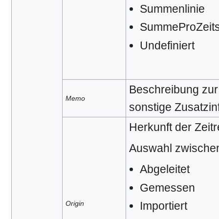
Summenlinie
SummeProZeitsc
Undefiniert
Beschreibung zur 
Memo
sonstige Zusatzin
Herkunft der Zeitr
Auswahl zwische
Abgeleitet
Gemessen
Importiert
Origin