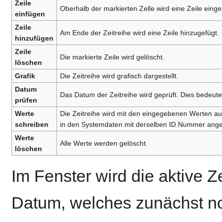
Zeile
Oberhalb der markierten Zelle wird eine Zeile einge
einfügen
Zeile
Am Ende der Zeitreihe wird eine Zeile hinzugefügt.
hinzufügen
Zeile
Die markierte Zeile wird gelöscht.
löschen
Grafik
Die Zeitreihe wird grafisch dargestellt.
Datum
Das Datum der Zeitreihe wird geprüft. Dies bedeute
prüfen
Werte
Die Zeitreihe wird mit den eingegebenen Werten au
schreiben
in den Systemdaten mit derselben ID Nummer ange
Werte
Alle Werte werden gelöscht.
löschen
Im Fenster wird die aktive Z
Datum, welches zunächst no