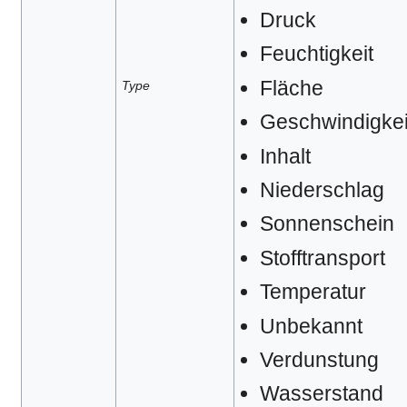
Druck
Feuchtigkeit
Fläche
Type
Geschwindigkei
Inhalt
Niederschlag
Sonnenschein
Stofftransport
Temperatur
Unbekannt
Verdunstung
Wasserstand