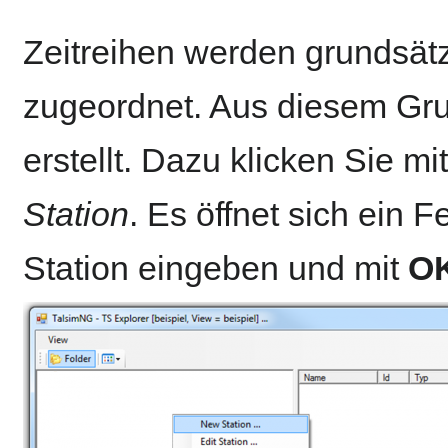
Zeitreihen werden grundsätz
zugeordnet. Aus diesem Gru
erstellt. Dazu klicken Sie m
Station
. Es öffnet sich ein 
Station eingeben und mit
O