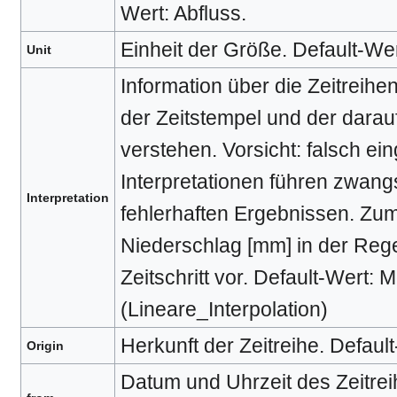
Wert: Abfluss.
Einheit der Größe. Default-Wer
Unit
Information über die Zeitreihe
der Zeitstempel und der darau
verstehen. Vorsicht: falsch ein
Interpretationen führen zwan
Interpretation
fehlerhaften Ergebnissen. Zum 
Niederschlag [mm] in der Reg
Zeitschritt vor. Default-Wert
(Lineare_Interpolation)
Herkunft der Zeitreihe. Defau
Origin
Datum und Uhrzeit des Zeitrei