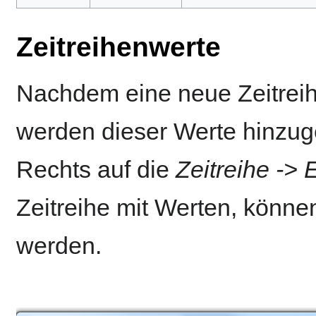
Zeitreihenwerte
Nachdem eine neue Zeitreihe 
werden dieser Werte hinzuge
Rechts auf die
Zeitreihe -> 
Zeitreihe mit Werten, könne
werden.