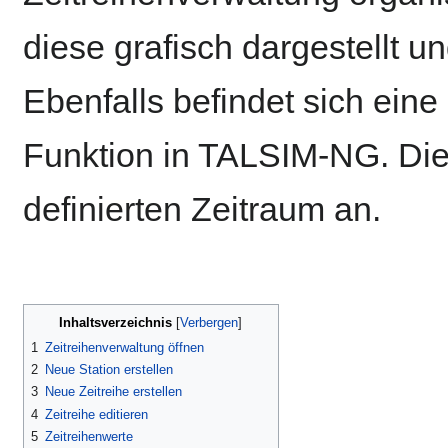
diese grafisch dargestellt un
Ebenfalls befindet sich eine 
Funktion in TALSIM-NG. Diese
definierten Zeitraum an.
Inhaltsverzeichnis
1
Zeitreihenverwaltung öffnen
2
Neue Station erstellen
3
Neue Zeitreihe erstellen
4
Zeitreihe editieren
5
Zeitreihenwerte