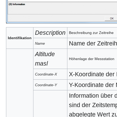
Description
Beschreibung zur Zeitreihe
Identifikation
Name der Zeitrei
Name
Altitude
Höhenlage der Messstation
masl
X-Koordinate der
Coordinate-X
Y-Koordinate der 
Coordinate-Y
Information über d
sind der Zeitstem
abgelegte Wert zu