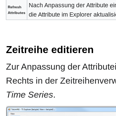
Nach Anpassung der Attribute ei
Refresh
Attributes
die Attribute im Explorer aktualisi
Zeitreihe editieren
Zur Anpassung der Attributei
Rechts in der Zeitreihenver
Time Series
.