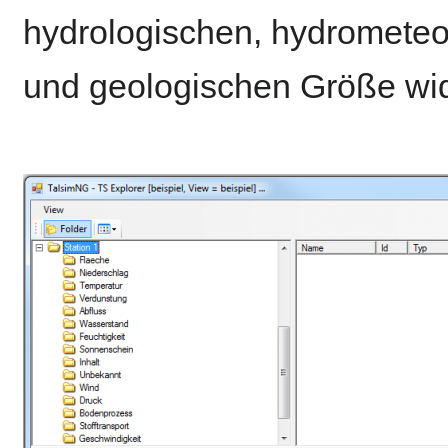
hydrologischen, hydrometeo
und geologischen Größe wid