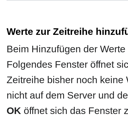
Werte zur Zeitreihe hinzu
Beim Hinzufügen der Werte z
Folgendes Fenster öffnet si
Zeitreihe bisher noch keine
nicht auf dem Server und de
OK
öffnet sich das Fenster 