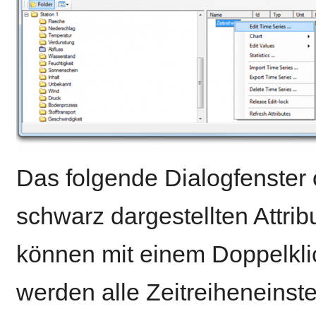
Das folgende Dialogfenster ö
schwarz dargestellten Attribu
können mit einem Doppelkli
werden alle Zeitreiheneinst