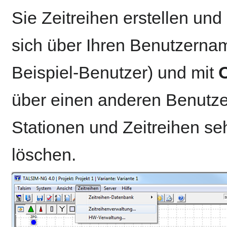
Sie Zeitreihen erstellen un
sich über Ihren Benutzernam
Beispiel-Benutzer) und mit
über einen anderen Benutzer
Stationen und Zeitreihen se
löschen.