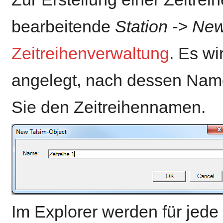
bearbeitende
Station -> Ne
Zeitreihenverwaltung
. Es wi
angelegt, nach dessen Name
Sie den Zeitreihennamen.
Im Explorer werden für jede 