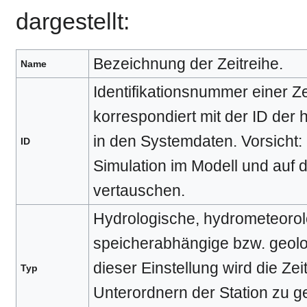
dargestellt:
Bezeichnung der Zeitreihe.
Name
Identifikationsnummer einer Ze
korrespondiert mit der ID der h
in den Systemdaten. Vorsicht: 
ID
Simulation im Modell und auf 
vertauschen.
Hydrologische, hydrometeorol
speicherabhängige bzw. geolo
dieser Einstellung wird die Ze
Typ
Unterordnern der Station zu g