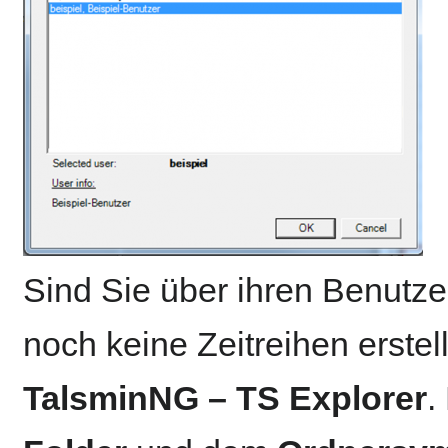
Sind Sie über ihren Benut
noch keine Zeitreihen erstellt
TalsminNG – TS Explorer
.