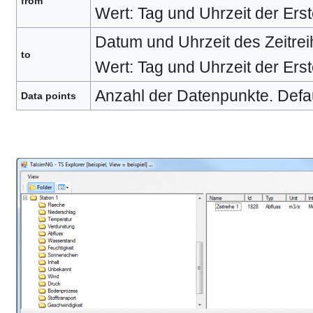
from
Wert: Tag und Uhrzeit der Erst
Datum und Uhrzeit des Zeitrei
to
Wert: Tag und Uhrzeit der Erst
Anzahl der Datenpunkte. Defau
Data points