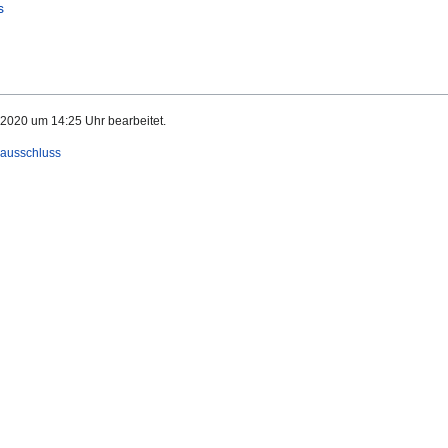
s
 2020 um 14:25 Uhr bearbeitet.
ausschluss