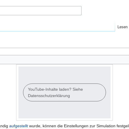
Lesen
YouTube-Inhalte laden? Siehe
Datensschutzerklärung
ändig
aufgestellt
wurde, können die Einstellungen zur Simulation festgele