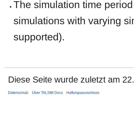
The simulation time period 
simulations with varying si
supported).
Diese Seite wurde zuletzt am 22.
Datenschutz
Über TALSIM Docs
Haftungsausschluss