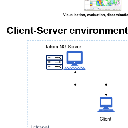
Client-Server environment