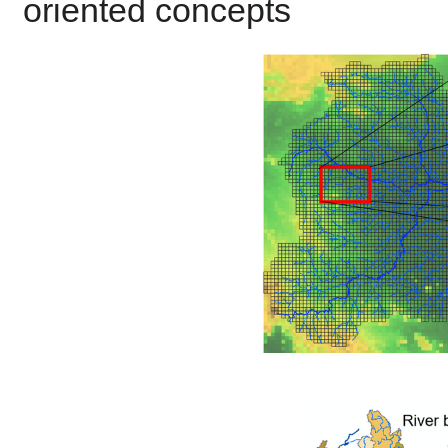
oriented concepts