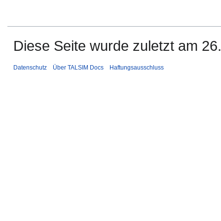
Diese Seite wurde zuletzt am 26
Datenschutz
Über TALSIM Docs
Haftungsausschluss