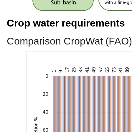
Crop water requirements
Comparison CropWat (FAO) 