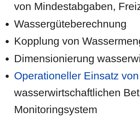
von Mindestabgaben, Freiz
Wassergüteberechnung
Kopplung von Wassermeng
Dimensionierung wasserwir
Operationeller Einsatz vo
wasserwirtschaftlichen Bet
Monitoringsystem