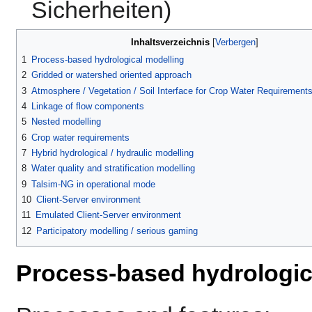
Sicherheiten)
Inhaltsverzeichnis
1
Process-based hydrological modelling
2
Gridded or watershed oriented approach
3
Atmosphere / Vegetation / Soil Interface for Crop Water Requirements 
4
Linkage of flow components
5
Nested modelling
6
Crop water requirements
7
Hybrid hydrological / hydraulic modelling
8
Water quality and stratification modelling
9
Talsim-NG in operational mode
10
Client-Server environment
11
Emulated Client-Server environment
12
Participatory modelling / serious gaming
Process-based hydrologic