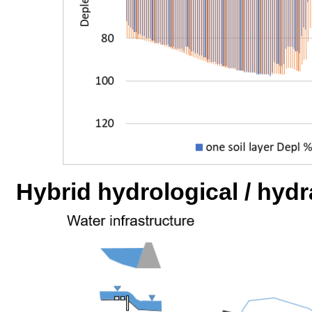
Hybrid hydrological / hydr