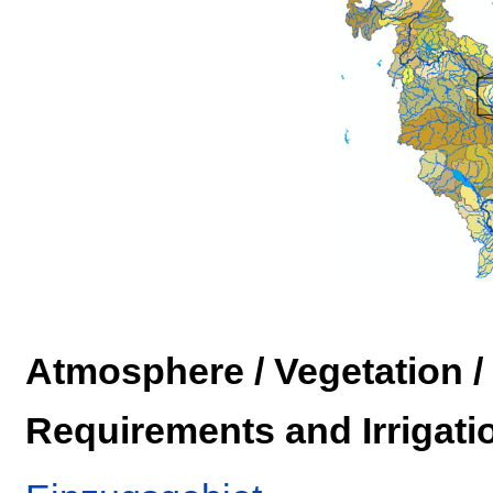
Atmosphere / Vegetation / 
Requirements and Irrigati