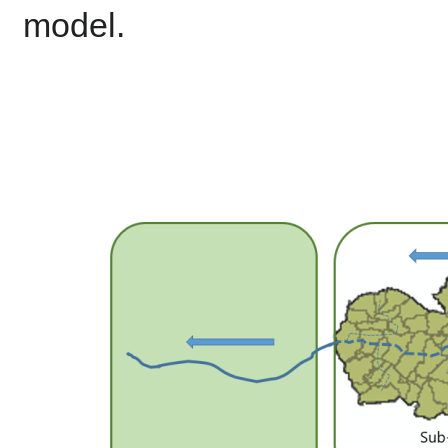
model.