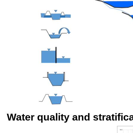
Water quality and stratific