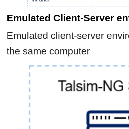
Emulated Client-Server e
Emulated client-server envi
the same computer