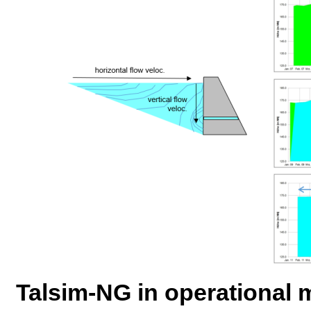
Talsim-NG in operational