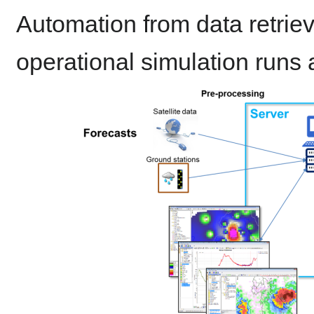
Automation from data retrie
operational simulation runs 