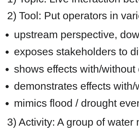
2) Tool: Put operators in var
upstream perspective, do
exposes stakeholders to di
shows effects with/without
demonstrates effects with/
mimics flood / drought eve
3) Activity: A group of wate