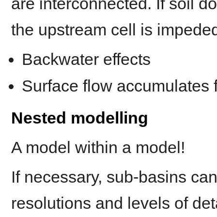
are interconnected. If soil 
the upstream cell is impede
Backwater effects
Surface flow accumulates 
Nested modelling
A model within a model!
If necessary, sub-basins can
resolutions and levels of deta