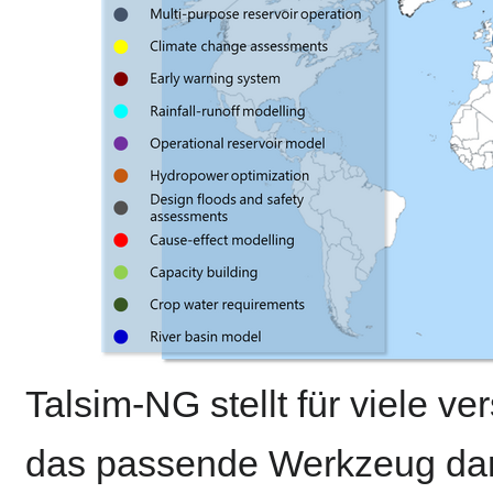
Talsim-NG stellt für viele 
das passende Werkzeug dar