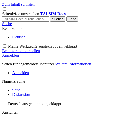
Zum Inhalt springen
Seitenleiste umschalten
TALSIM Docs
Suche
Benutzerlinks
Deutsch
Meine Werkzeuge
ausgeklappt
eingeklappt
Benutzerkonto erstellen
Anmelden
Seiten für abgemeldete Benutzer
Weitere Informationen
Anmelden
Namensräume
Seite
Diskussion
Deutsch
ausgeklappt
eingeklappt
Ansichten