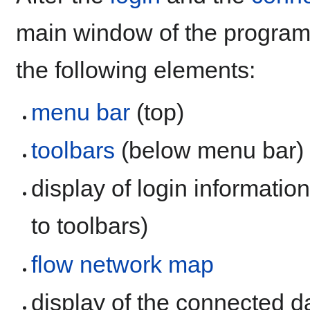
main window of the program 
the following elements:
menu bar
(top)
toolbars
(below menu bar)
display of login informatio
to toolbars)
flow network map
display of the connected 