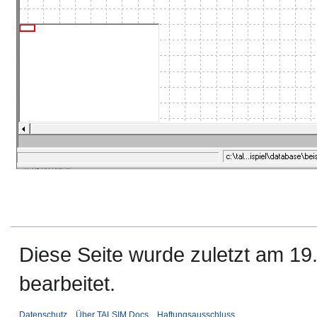
Diese Seite wurde zuletzt am 1
bearbeitet.
Datenschutz
Über TALSIM Docs
Haftungsausschluss