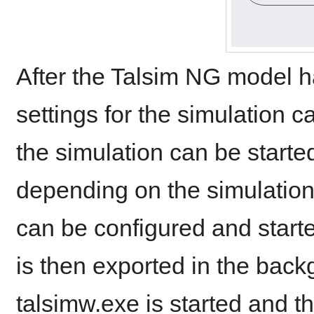
After the Talsim NG model 
settings for the simulation c
the simulation can be starte
depending on the simulation
can be configured and starte
is then exported in the back
talsimw.exe is started and t