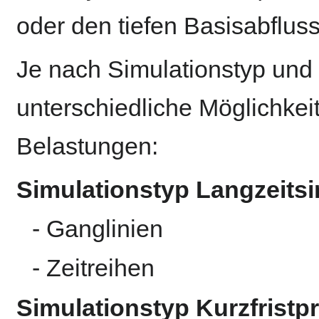
oder den tiefen Basisabfluss
Je nach Simulationstyp und
unterschiedliche Möglichkei
Belastungen:
Simulationstyp Langzeitsi
- Ganglinien
- Zeitreihen
Simulationstyp Kurzfrist