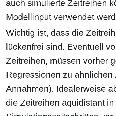
auch simulierte Zeitreihen 
Modellinput verwendet werd
Wichtig ist, dass die Zeitre
lückenfrei sind. Eventuell 
Zeitreihen, müssen vorher 
Regressionen zu ähnlichen 
Annahmen). Idealerweise ab
die Zeitreihen äquidistant 