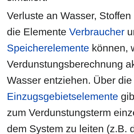
Verluste an Wasser, Stoffe
die Elemente
Verbraucher
u
Speicherelemente
können, 
Verdunstungsberechnung akt
Wasser entziehen. Über die 
Einzugsgebietselemente
gib
zum Verdunstungsterm einz
dem System zu leiten (z.B.