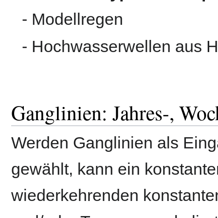
- Modellregen
- Hochwasserwellen aus 
Ganglinien: Jahres-, Woc
Werden Ganglinien als Eing
gewählt, kann ein konstante
wiederkehrenden konstante