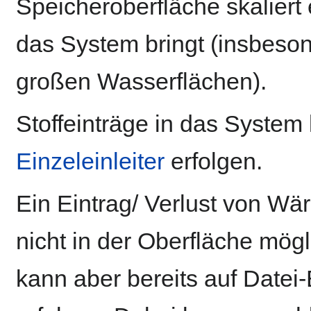
Speicheroberfläche skaliert
das System bringt (insbeson
großen Wasserflächen).
Stoffeinträge in das Syste
Einzeleinleiter
erfolgen.
Ein Eintrag/ Verlust von Wär
nicht in der Oberfläche mög
kann aber bereits auf Datei