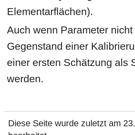
Elementarflächen).
Auch wenn Parameter nicht 
Gegenstand einer Kalibrieru
einer ersten Schätzung als St
werden.
Diese Seite wurde zuletzt am 2