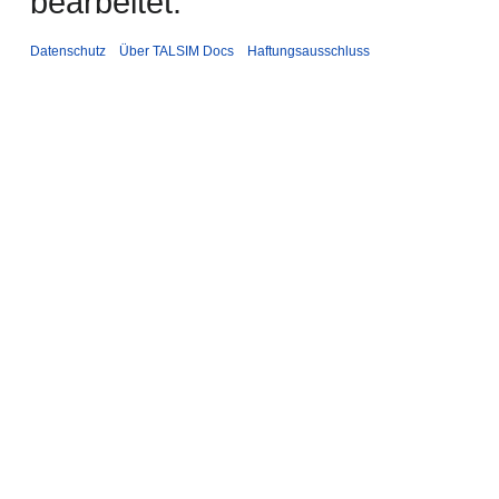
bearbeitet.
Datenschutz
Über TALSIM Docs
Haftungsausschluss