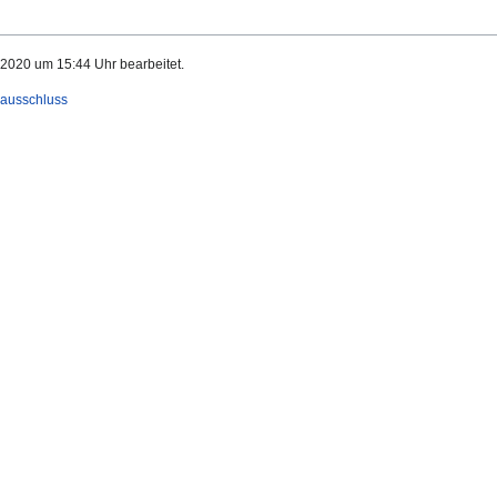
 2020 um 15:44 Uhr bearbeitet.
ausschluss