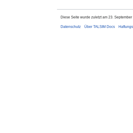
Diese Seite wurde zuletzt am 23. September
Datenschutz
Über TALSIM Docs
Haftungs