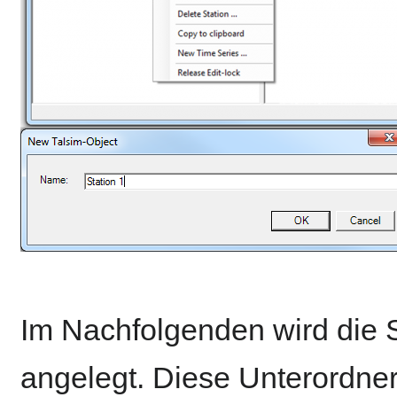
Im Nachfolgenden wird die S
angelegt. Diese Unterordner