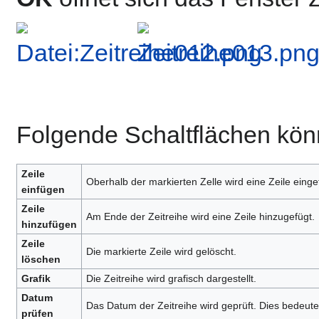
Folgende Schaltflächen kön
Zeile
Oberhalb der markierten Zelle wird eine Zeile einge
einfügen
Zeile
Am Ende der Zeitreihe wird eine Zeile hinzugefügt.
hinzufügen
Zeile
Die markierte Zeile wird gelöscht.
löschen
Grafik
Die Zeitreihe wird grafisch dargestellt.
Datum
Das Datum der Zeitreihe wird geprüft. Dies bedeute
prüfen