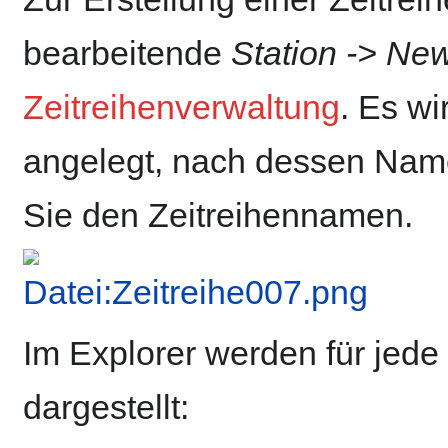
bearbeitende
Station -> Ne
Zeitreihenverwaltung
. Es wi
angelegt, nach dessen Name
Sie den Zeitreihennamen.
Im Explorer werden für jede 
dargestellt: