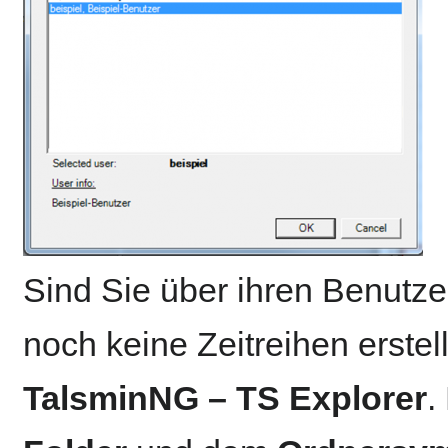
Sind Sie über ihren Benut
noch keine Zeitreihen erstellt
TalsminNG – TS Explorer
.