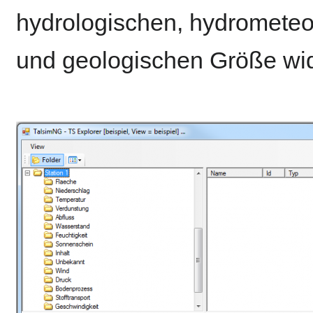
hydrologischen, hydrometeo
und geologischen Größe wid