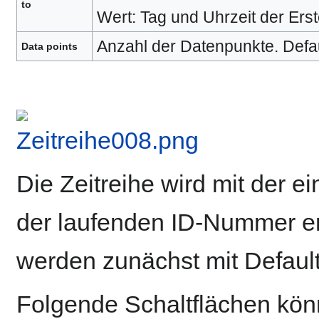
to
Wert: Tag und Uhrzeit der Erst
Anzahl der Datenpunkte. Defau
Data points
Die Zeitreihe wird mit der
der laufenden ID-Nummer erst
werden zunächst mit Default
Folgende Schaltflächen kön