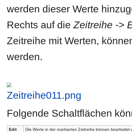
werden dieser Werte hinzuge
Rechts auf die
Zeitreihe -> 
Zeitreihe mit Werten, könne
werden.
Folgende Schaltflächen kön
Edit
Die Werte in der markierten Zeitreihe können bearbeitet