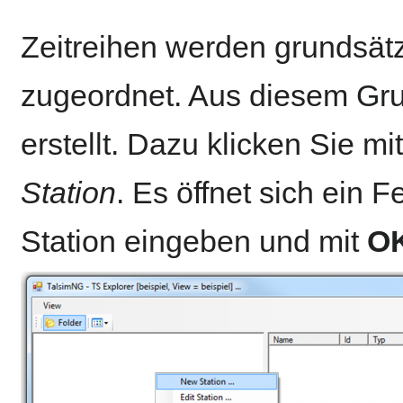
Zeitreihen werden grundsätz
zugeordnet. Aus diesem Gru
erstellt. Dazu klicken Sie m
Station
. Es öffnet sich ein 
Station eingeben und mit
O