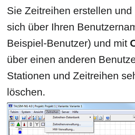
Sie Zeitreihen erstellen un
sich über Ihren Benutzernam
Beispiel-Benutzer) und mit
über einen anderen Benutzer
Stationen und Zeitreihen se
löschen.