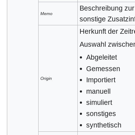
Beschreibung zur 
Memo
sonstige Zusatzin
Herkunft der Zeitr
Auswahl zwische
Abgeleitet
Gemessen
Importiert
Origin
manuell
simuliert
sonstiges
synthetisch