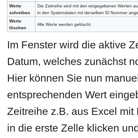
Werte
Die Zeitreihe wird mit den eingegebenen Werten au
schreiben
in den Systemdaten mit derselben ID Nummer ange
Werte
Alle Werte werden gelöscht.
löschen
Im Fenster wird die aktive Z
Datum, welches zunächst no
Hier können Sie nun manue
entsprechenden Wert einge
Zeitreihe z.B. aus Excel mi
in die erste Zelle klicken u