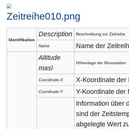
Description
Beschreibung zur Zeitreihe
Identifikation
Name der Zeitrei
Name
Altitude
Höhenlage der Messstation
masl
X-Koordinate der
Coordinate-X
Y-Koordinate der 
Coordinate-Y
Information über d
sind der Zeitstem
abgelegte Wert zu