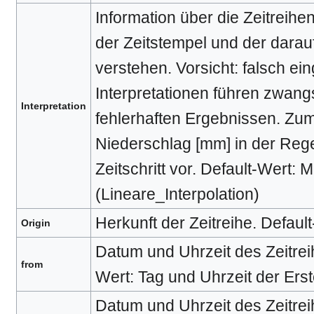
Information über die Zeitreihe
der Zeitstempel und der darau
verstehen. Vorsicht: falsch ein
Interpretationen führen zwan
Interpretation
fehlerhaften Ergebnissen. Zum 
Niederschlag [mm] in der Reg
Zeitschritt vor. Default-Wert
(Lineare_Interpolation)
Herkunft der Zeitreihe. Defau
Origin
Datum und Uhrzeit des Zeitrei
from
Wert: Tag und Uhrzeit der Erst
Datum und Uhrzeit des Zeitrei