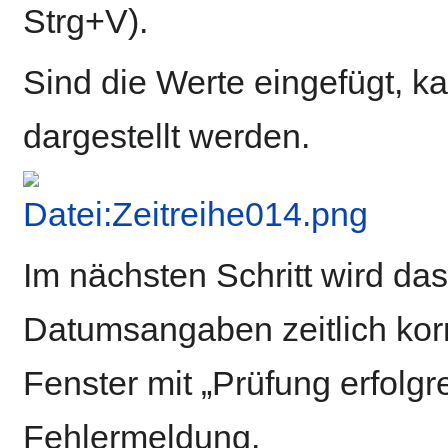
Strg+V).
Sind die Werte eingefügt, k
dargestellt werden.
Im nächsten Schritt wird da
Datumsangaben zeitlich korre
Fenster mit „Prüfung erfolgre
Fehlermeldung.