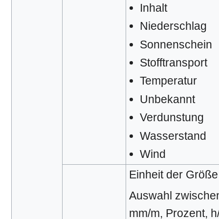
Inhalt
Niederschlag
Sonnenschein
Stofftransport
Temperatur
Unbekannt
Verdunstung
Wasserstand
Wind
Einheit der Größe
Auswahl zwischen 
mm/m, Prozent, h/