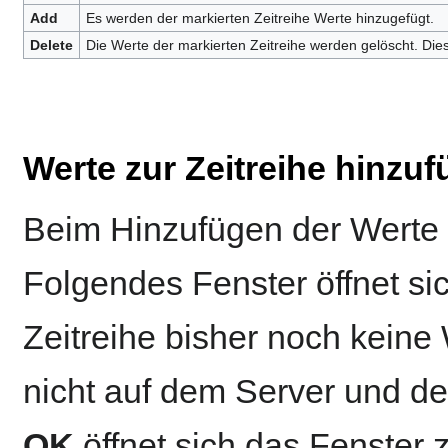
Add
Es werden der markierten Zeitreihe Werte hinzugefügt.
Delete
Die Werte der markierten Zeitreihe werden gelöscht. Di
Werte zur Zeitreihe hinzu
Beim Hinzufügen der Werte z
Folgendes Fenster öffnet si
Zeitreihe bisher noch keine
nicht auf dem Server und de
OK
öffnet sich das Fenster 