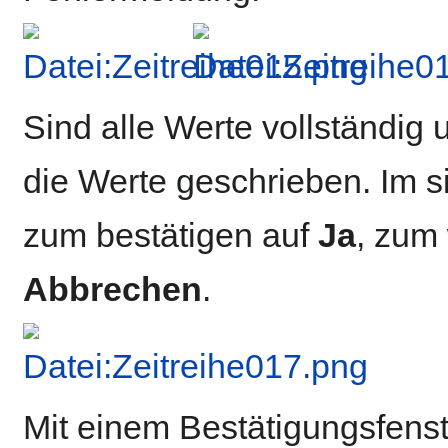
Sind alle Werte vollständig
die Werte geschrieben. Im s
zum bestätigen auf
Ja
, zum
Abbrechen
.
Mit einem Bestätigungsfens