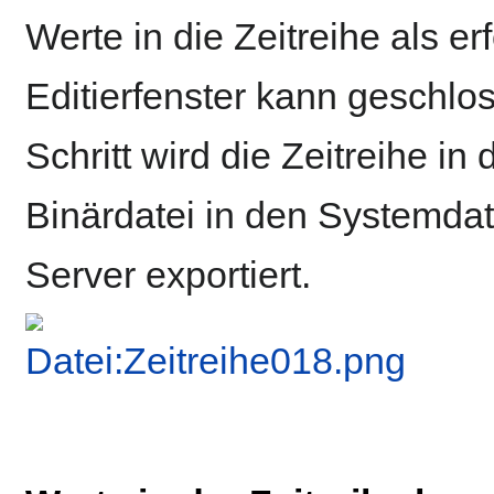
Werte in die Zeitreihe als e
Editierfenster kann geschlo
Schritt wird die Zeitreihe i
Binärdatei in den Systemdat
Server exportiert.