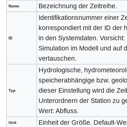
Bezeichnung der Zeitreihe.
Name
Identifikationsnummer einer Ze
korrespondiert mit der ID der h
in den Systemdaten. Vorsicht: 
ID
Simulation im Modell und auf 
vertauschen.
Hydrologische, hydrometeorol
speicherabhängige bzw. geolo
dieser Einstellung wird die Ze
Typ
Unterordnern der Station zu g
Wert: Abfluss.
Einheit der Größe. Default-Wer
Unit