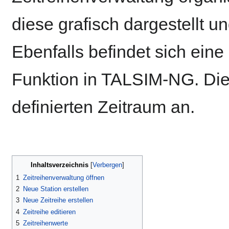
diese grafisch dargestellt un
Ebenfalls befindet sich eine 
Funktion in TALSIM-NG. Diese
definierten Zeitraum an.
Inhaltsverzeichnis
1
Zeitreihenverwaltung öffnen
2
Neue Station erstellen
3
Neue Zeitreihe erstellen
4
Zeitreihe editieren
5
Zeitreihenwerte