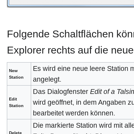
Folgende Schaltflächen kön
Explorer rechts auf die neue
Es wird eine neue leere Station 
New
Station
angelegt.
Das Dialogfenster
Edit of a Talsi
Edit
wird geöffnet, in dem Angaben zu
Station
bearbeitet werden können.
Die markierte Station wird mit al
Delete