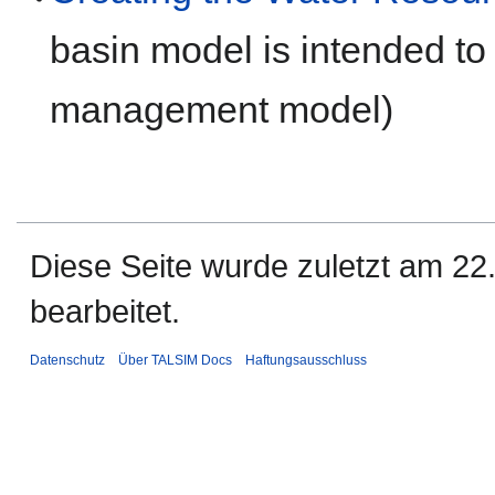
basin model is intended to
management model)
Diese Seite wurde zuletzt am 2
bearbeitet.
Datenschutz
Über TALSIM Docs
Haftungsausschluss