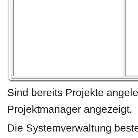
Sind bereits Projekte angel
Projektmanager angezeigt.
Die Systemverwaltung best